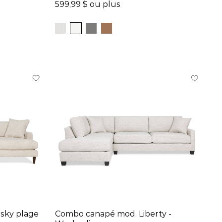
599,99 $ ou plus
sky plage
Combo canapé mod. Liberty -