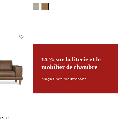
15 % sur la literie et le
mobilier de chambre
Magasinez maintenant
arson