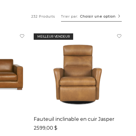
Trier par:
232 Produits
Choisir une option
MEILLEUR VENDEUR
Fauteuil inclinable en cuir Jasper
2599,00 $