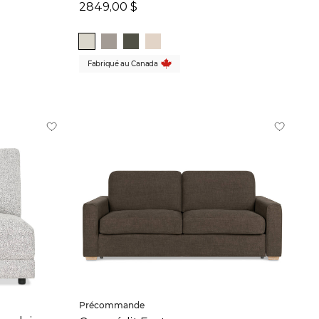
2849,00 $
Fabriqué au Canada
Précommande