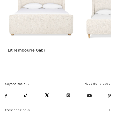
Lit rembourré Gabi
Haut de la page
Soyons sociaux!
C'est chez nous