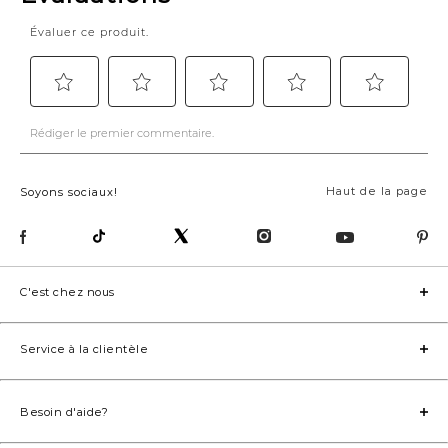
Haut de la page
Soyons sociaux!
C'est chez nous
Service à la clientèle
Besoin d'aide?