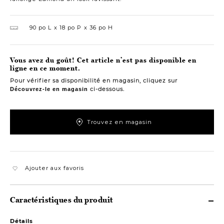
90 po L
18 po P
36 po H
Vous avez du goût! Cet article n’est pas disponible en
ligne en ce moment.
Pour vérifier sa disponibilité en magasin, cliquez sur
ci-dessous.
Découvrez-le en magasin
Trouvez en magasin
Ajouter aux favoris
Caractéristiques du produit
Détails