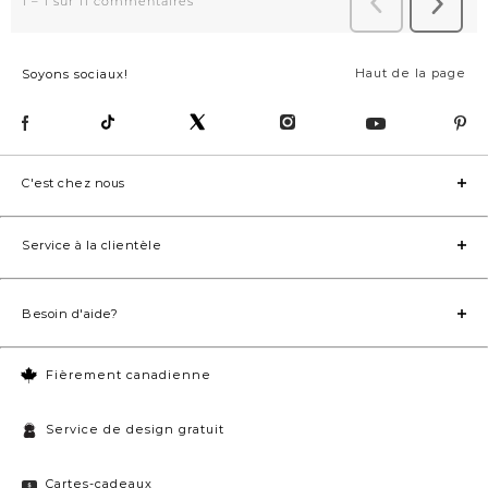
Haut de la page
Soyons sociaux!
C'est chez nous
Service à la clientèle
Besoin d'aide?
Fièrement canadienne
Service de design gratuit
Cartes-cadeaux