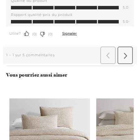
Vous pourriez aussi aimer