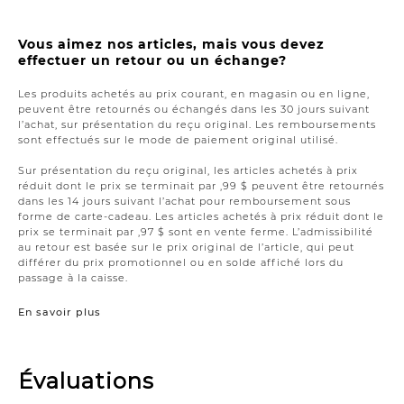
Vous aimez nos articles, mais vous devez
effectuer un retour ou un échange?
Les produits achetés au prix courant, en magasin ou en ligne,
peuvent être retournés ou échangés dans les 30 jours suivant
l’achat, sur présentation du reçu original. Les remboursements
sont effectués sur le mode de paiement original utilisé.
Sur présentation du reçu original, les articles achetés à prix
réduit dont le prix se terminait par ,99 $ peuvent être retournés
dans les 14 jours suivant l’achat pour remboursement sous
forme de carte-cadeau. Les articles achetés à prix réduit dont le
prix se terminait par ,97 $ sont en vente ferme. L’admissibilité
au retour est basée sur le prix original de l’article, qui peut
différer du prix promotionnel ou en solde affiché lors du
passage à la caisse.
En savoir plus