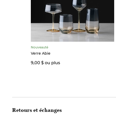
Nouveauté
Verre Abie
9,00 $ ou plus
Retours et échanges