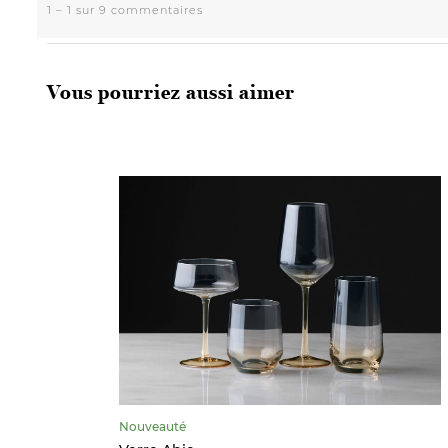
Vous pourriez aussi aimer
Nouveauté