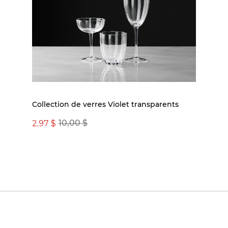
Collection de verres Violet transparents
2,97 $
10,00 $