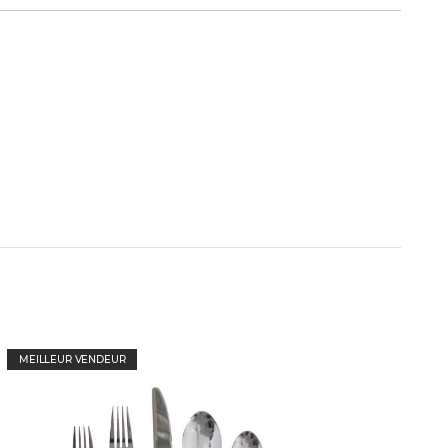
MEILLEUR VENDEUR