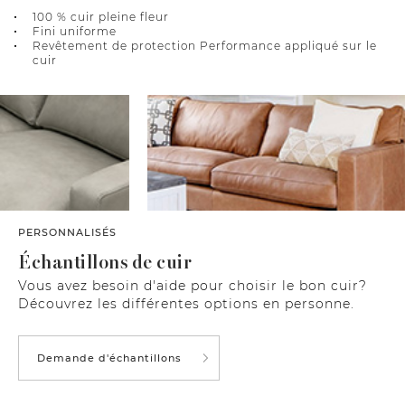
100 % cuir pleine fleur
Fini uniforme
Revêtement de protection Performance appliqué sur le
cuir
PERSONNALISÉS
Échantillons de cuir
Vous avez besoin d'aide pour choisir le bon cuir?
Découvrez les différentes options en personne.
Demande d'échantillons