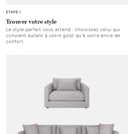
ÉTAPE 1
Trouver votre style
Le style parfait vous attend : choisissez celui qui
convient autant à votre goût qu’à votre envie de
confort.