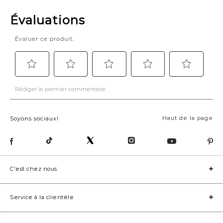
Haut de la page
Soyons sociaux!
C'est chez nous
Service à la clientèle