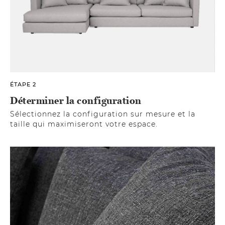
ÉTAPE 2
Déterminer la configuration
Sélectionnez la configuration sur mesure et la
taille qui maximiseront votre espace.