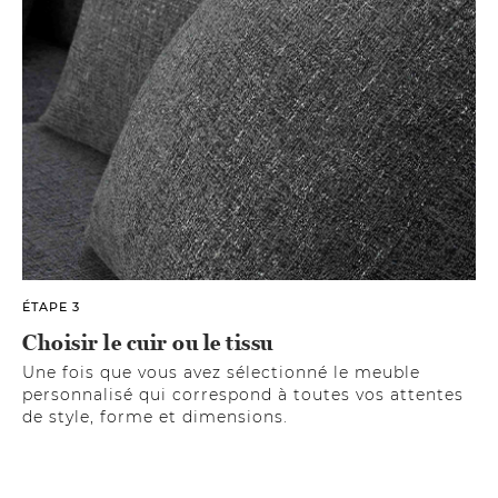
ÉTAPE 3
Choisir le cuir ou le tissu
Une fois que vous avez sélectionné le meuble
personnalisé qui correspond à toutes vos attentes
de style, forme et dimensions.