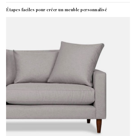
Étapes faciles pour créer un meuble personnalisé