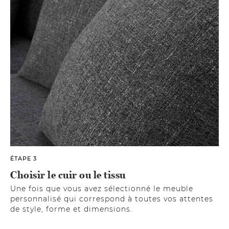
ÉTAPE 3
Choisir le cuir ou le tissu
Une fois que vous avez sélectionné le meuble
personnalisé qui correspond à toutes vos attentes
de style, forme et dimensions.