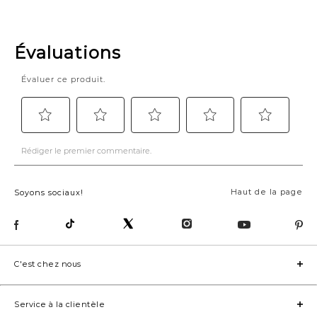
Haut de la page
Soyons sociaux!
C'est chez nous
Service à la clientèle