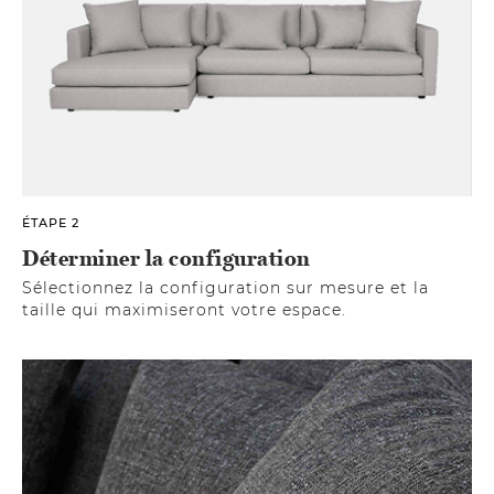
ÉTAPE 2
Déterminer la configuration
Sélectionnez la configuration sur mesure et la
taille qui maximiseront votre espace.