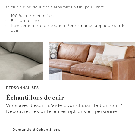
Un cuir pleine fleur épais arborant un fini peu lustré.
100 % cuir pleine fleur
Fini uniforme
Revêtement de protection Performance appliqué sur le
cuir
PERSONNALISÉS
Échantillons de cuir
Vous avez besoin d'aide pour choisir le bon cuir?
Découvrez les différentes options en personne.
Demande d'échantillons