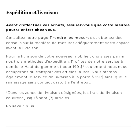
Expédition et livraison
Avant d’effectuer vos achats, assurez-vous que votre meuble
pourra entrer chez vous.
Consultez notre
page Prendre les mesures
et obtenez des
conseils sur la manière de mesurer adéquatement votre espace
avant la livraison.
Pour la livraison de votre nouveau mobilier, choisissez parmi
nos trois méthodes d’expédition. Profitez de notre service à
domicile Haut de gamme et pour 199 $* seulement nous nous
occuperons du transport des articles lourds. Nous offrons
également le service de livraison à la porte à 99 $ ainsi que le
ramassage sans contact gratuit à l’entrepôt.
*Dans les zones de livraison désignées; les frais de livraison
couvrent jusqu’à sept (7) articles.
En savoir plus