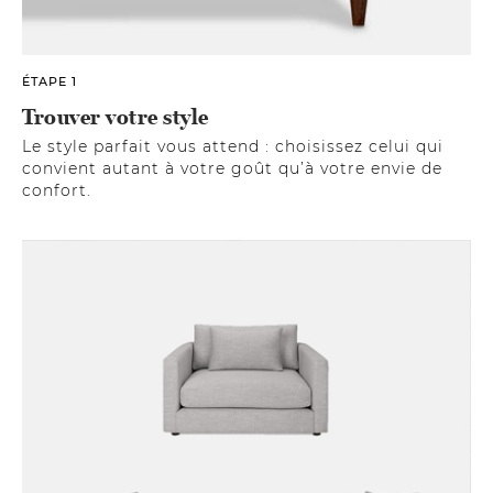
ÉTAPE 1
Trouver votre style
Le style parfait vous attend : choisissez celui qui
convient autant à votre goût qu’à votre envie de
confort.