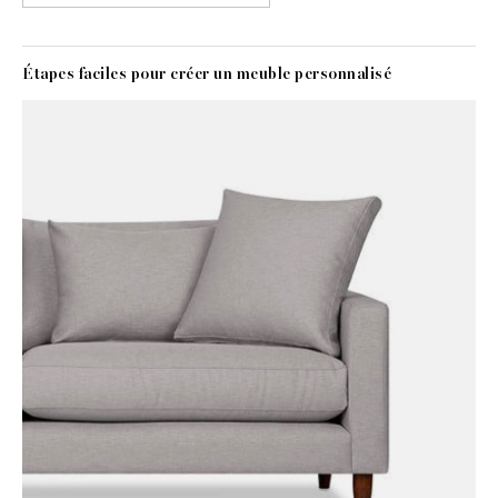
Étapes faciles pour créer un meuble personnalisé