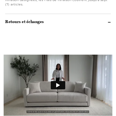
(7) articles.
Retours et échanges