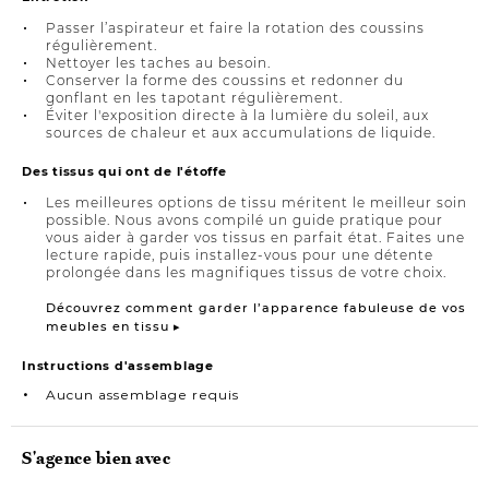
Passer l’aspirateur et faire la rotation des coussins
régulièrement.
Nettoyer les taches au besoin.
Conserver la forme des coussins et redonner du
gonflant en les tapotant régulièrement.
Éviter l'exposition directe à la lumière du soleil, aux
sources de chaleur et aux accumulations de liquide.
Des tissus qui ont de l'étoffe
Les meilleures options de tissu méritent le meilleur soin
possible. Nous avons compilé un guide pratique pour
vous aider à garder vos tissus en parfait état. Faites une
lecture rapide, puis installez-vous pour une détente
prolongée dans les magnifiques tissus de votre choix.
Découvrez comment garder l’apparence fabuleuse de vos
meubles en tissu ▸
Instructions d'assemblage
Aucun assemblage requis
S'agence bien avec