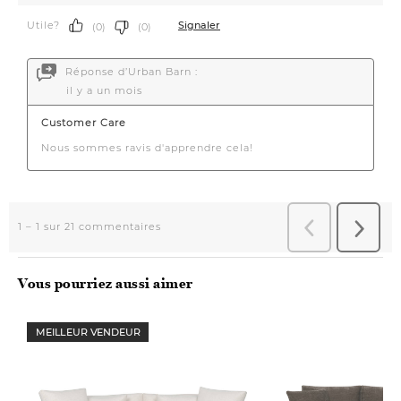
Vous pourriez aussi aimer
MEILLEUR VENDEUR