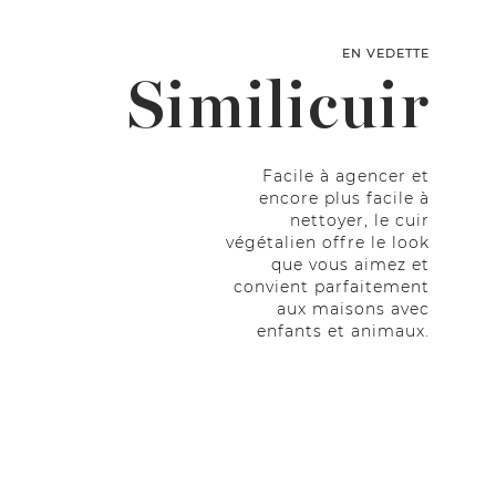
EN VEDETTE
Similicuir
Facile à agencer et
encore plus facile à
nettoyer, le cuir
végétalien offre le look
que vous aimez et
convient parfaitement
aux maisons avec
enfants et animaux.