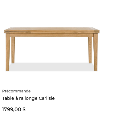
Précommande
Table à rallonge Carlisle
1799,00 $