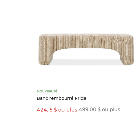
Nouveauté
Banc rembourré Frida
424,15 $ ou plus
499,00 $ ou plus