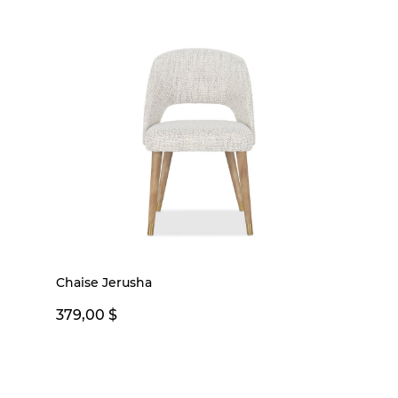
Chaise Jerusha
379,00 $