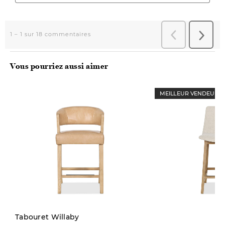
Vous pourriez aussi aimer
MEILLEUR VENDEUR
Tabouret Willaby