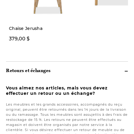
Précommande
Chaise Jerusha
379,00 $
1799,00 $
Retours et échanges
Vous aimez nos articles, mais vous devez
effectuer un retour ou un échange?
Les meubles et les grands accessoires, accompagnés du reçu
original, peuvent être retournés dans les 14 jours de la livraison
ou du ramassage. Tous les meubles sont assujettis à des frais de
restockage de 15 %. Les retours ne peuvent être effectués au
magasin et doivent être organisés par notre service à la
clientèle. Si vous désirez effectuer un retour de meuble ou de