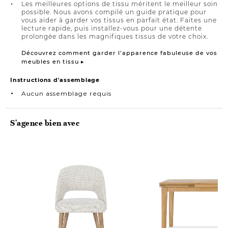
Les meilleures options de tissu méritent le meilleur soin
possible. Nous avons compilé un guide pratique pour
vous aider à garder vos tissus en parfait état. Faites une
lecture rapide, puis installez-vous pour une détente
prolongée dans les magnifiques tissus de votre choix.
Découvrez comment garder l’apparence fabuleuse de vos
meubles en tissu ▸
Instructions d'assemblage
Aucun assemblage requis
S'agence bien avec