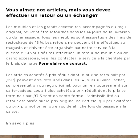
Vous aimez nos articles, mais vous devez
effectuer un retour ou un échange?
Les meubles et les grands accessoires, accompagnés du reçu
original, peuvent être retournés dans les 14 jours de la livraison
ou du ramassage. Tous les meubles sont assujettis à des frais de
restockage de 15 %. Les retours ne peuvent être effectués au
magasin et doivent être organisés par notre service à la
clientèle. Si vous désirez effectuer un retour de meuble ou de
grand accessoire, veuillez contacter le service à la clientèle par
le biais de notre
Formulaire de contact.
Les articles achetés à prix réduit dont le prix se terminait par
,99 $ peuvent être retournés dans les 14 jours suivant l'achat,
sur présentation du reçu original, pour un remboursement sur
carte-cadeau. Les articles achetés à prix réduit dont le prix se
terminait par ,97 $ sont en vente ferme. L’admissibilité au
retour est basée sur le prix original de l’article, qui peut différer
du prix promotionnel ou en solde affiché lors du passage à la
caisse.
En savoir plus