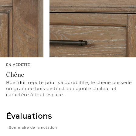
EN VEDETTE
Chêne
Bois dur réputé pour sa durabilité, le chêne possède
un grain de bois distinct qui ajoute chaleur et
caractère à tout espace.