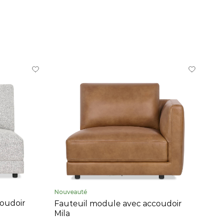
Nouveauté
oudoir
Fauteuil module avec accoudoir
Mila