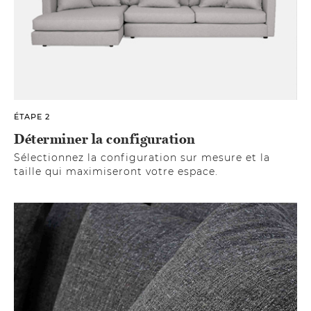
ÉTAPE 2
Déterminer la configuration
Sélectionnez la configuration sur mesure et la
taille qui maximiseront votre espace.