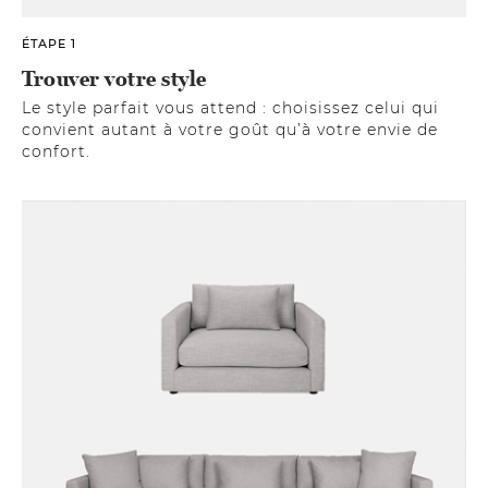
ÉTAPE 1
Trouver votre style
Le style parfait vous attend : choisissez celui qui
convient autant à votre goût qu’à votre envie de
confort.