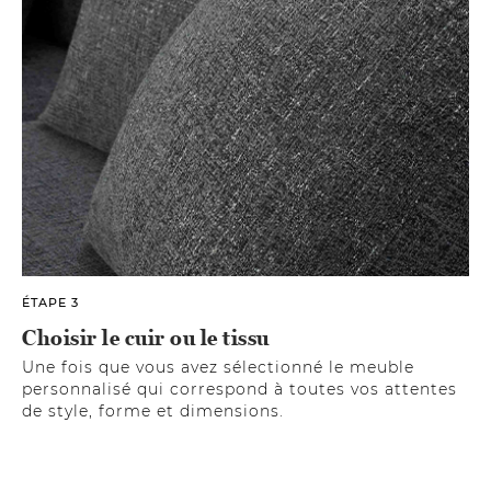
ÉTAPE 3
Choisir le cuir ou le tissu
Une fois que vous avez sélectionné le meuble
personnalisé qui correspond à toutes vos attentes
de style, forme et dimensions.