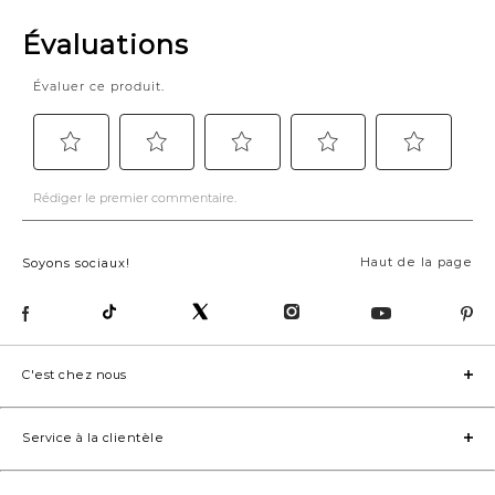
Haut de la page
Soyons sociaux!
C'est chez nous
Service à la clientèle