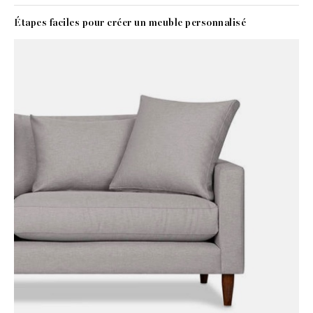
Étapes faciles pour créer un meuble personnalisé