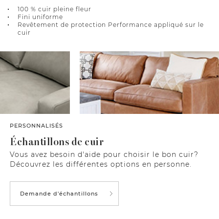
100 % cuir pleine fleur
Fini uniforme
Revêtement de protection Performance appliqué sur le
cuir
PERSONNALISÉS
Échantillons de cuir
Vous avez besoin d'aide pour choisir le bon cuir?
Découvrez les différentes options en personne.
Demande d'échantillons