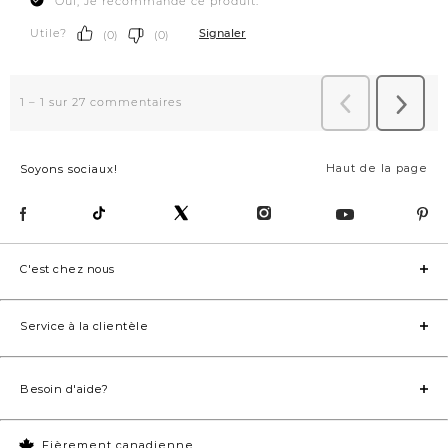
Haut de la page
Soyons sociaux!
C'est chez nous
Service à la clientèle
Besoin d'aide?
Fièrement canadienne