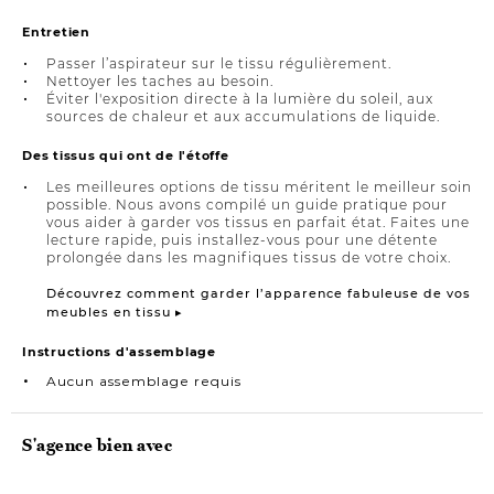
Entretien
Passer l’aspirateur sur le tissu régulièrement.
Nettoyer les taches au besoin.
Éviter l'exposition directe à la lumière du soleil, aux
sources de chaleur et aux accumulations de liquide.
Des tissus qui ont de l'étoffe
Les meilleures options de tissu méritent le meilleur soin
possible. Nous avons compilé un guide pratique pour
vous aider à garder vos tissus en parfait état. Faites une
lecture rapide, puis installez-vous pour une détente
prolongée dans les magnifiques tissus de votre choix.
Découvrez comment garder l’apparence fabuleuse de vos
meubles en tissu ▸
Instructions d'assemblage
Aucun assemblage requis
S'agence bien avec