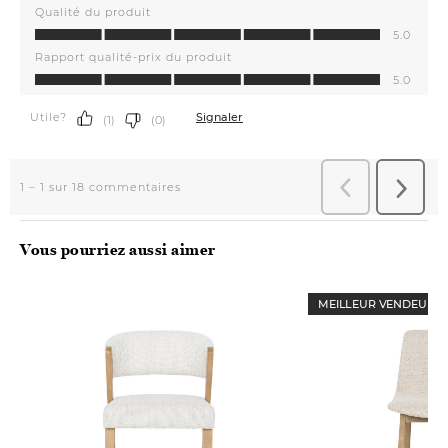
Vous pourriez aussi aimer
MEILLEUR VENDEUR