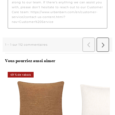
Vous pourriez aussi aimer
49 % de rabais