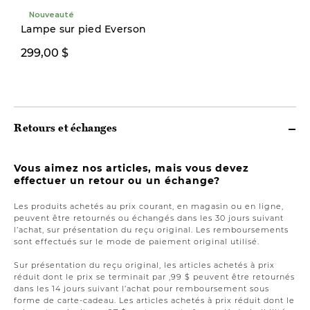
Nouveauté
Nouveauté
Lampe sur pied Everson
299,00 $
199,00 $
Retours et échanges
Vous aimez nos articles, mais vous devez
effectuer un retour ou un échange?
Les produits achetés au prix courant, en magasin ou en ligne,
peuvent être retournés ou échangés dans les 30 jours suivant
l’achat, sur présentation du reçu original. Les remboursements
sont effectués sur le mode de paiement original utilisé.
Sur présentation du reçu original, les articles achetés à prix
réduit dont le prix se terminait par ,99 $ peuvent être retournés
dans les 14 jours suivant l’achat pour remboursement sous
forme de carte-cadeau. Les articles achetés à prix réduit dont le