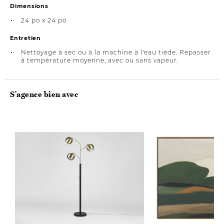
Dimensions
24 po x 24 po
Entretien
Nettoyage à sec ou à la machine à l'eau tiède. Repasser
à température moyenne, avec ou sans vapeur.
S'agence bien avec