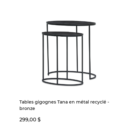
Tables gigognes Tana en métal recyclé -
bronze
299,00 $