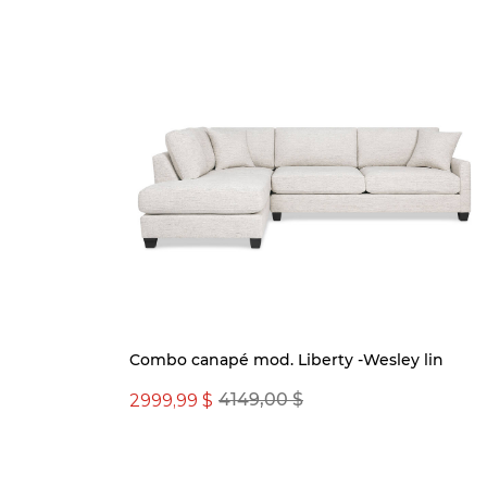
Combo canapé mod. Liberty -Wesley lin
2999,99 $
4149,00 $