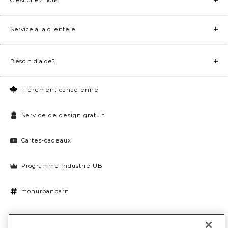
Service à la clientèle
Besoin d'aide?
Fièrement canadienne
Service de design gratuit
Cartes-cadeaux
Programme Industrie UB
monurbanbarn
Paramètres des témoins