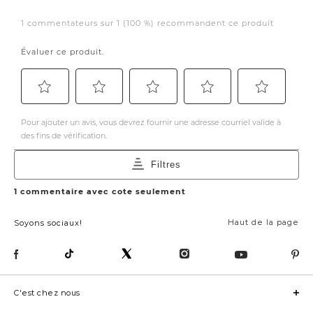
Haut de la page
Soyons sociaux!
C'est chez nous