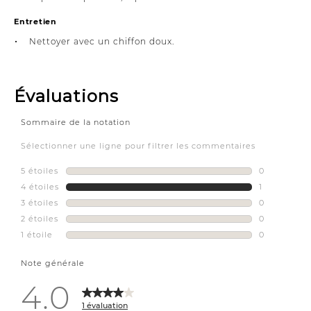
Entretien
Nettoyer avec un chiffon doux.