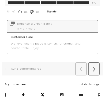
Haut de la page
Soyons sociaux!