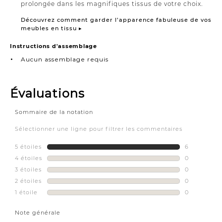
prolongée dans les magnifiques tissus de votre choix.
Découvrez comment garder l’apparence fabuleuse de vos
meubles en tissu ▸
Instructions d'assemblage
Aucun assemblage requis