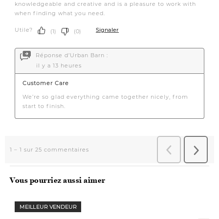
Vous pourriez aussi aimer
MEILLEUR VENDEUR