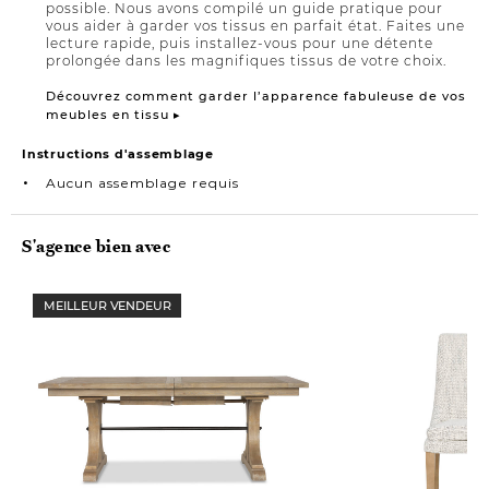
possible. Nous avons compilé un guide pratique pour
vous aider à garder vos tissus en parfait état. Faites une
lecture rapide, puis installez-vous pour une détente
prolongée dans les magnifiques tissus de votre choix.
Découvrez comment garder l’apparence fabuleuse de vos
meubles en tissu ▸
Instructions d'assemblage
Aucun assemblage requis
S'agence bien avec
MEILLEUR VENDEUR