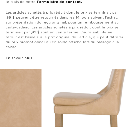
le biais de notre
Formulaire de contact.
Les articles achetés à prix réduit dont le prix se terminait par
,99 $ peuvent être retournés dans les 14 jours suivant l'achat,
sur présentation du reçu original, pour un remboursement sur
carte-cadeau. Les articles achetés à prix réduit dont le prix se
terminait par ,97 $ sont en vente ferme. L’admissibilité au
retour est basée sur le prix original de l’article, qui peut différer
du prix promotionnel ou en solde affiché lors du passage à la
caisse.
En savoir plus