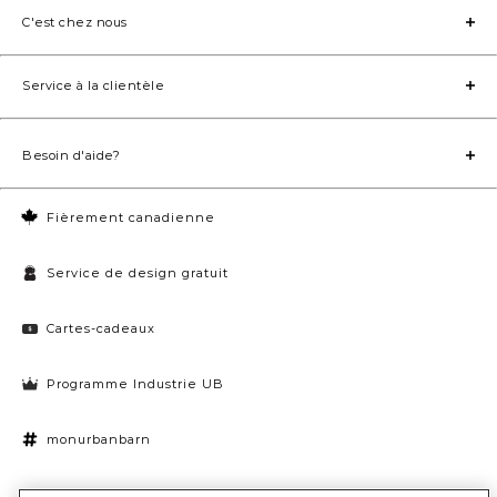
C'est chez nous
Service à la clientèle
Besoin d'aide?
Fièrement canadienne
Service de design gratuit
Cartes-cadeaux
Programme Industrie UB
monurbanbarn
Paramètres des témoins