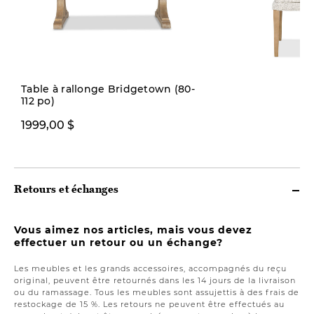
Table à rallonge Bridgetown (80-
112 po)
349,00 $
1999,00 $
Retours et échanges
Vous aimez nos articles, mais vous devez
effectuer un retour ou un échange?
Les meubles et les grands accessoires, accompagnés du reçu
original, peuvent être retournés dans les 14 jours de la livraison
ou du ramassage. Tous les meubles sont assujettis à des frais de
restockage de 15 %. Les retours ne peuvent être effectués au