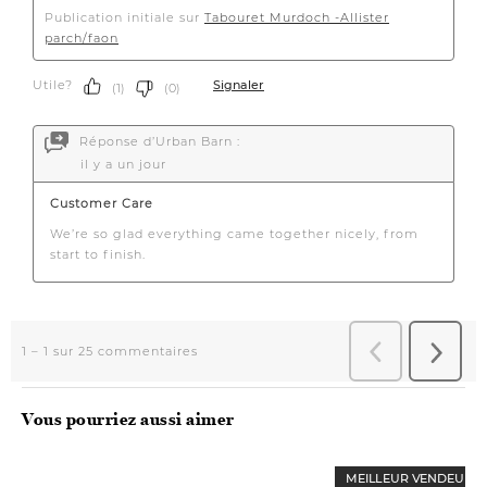
Vous pourriez aussi aimer
MEILLEUR VENDEUR