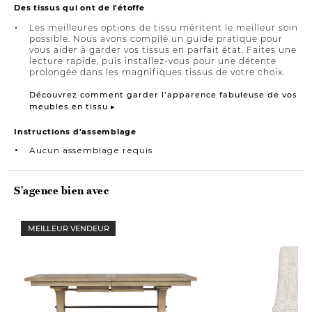
Des tissus qui ont de l'étoffe
Les meilleures options de tissu méritent le meilleur soin
possible. Nous avons compilé un guide pratique pour
vous aider à garder vos tissus en parfait état. Faites une
lecture rapide, puis installez-vous pour une détente
prolongée dans les magnifiques tissus de votre choix.
Découvrez comment garder l’apparence fabuleuse de vos
meubles en tissu ▸
Instructions d'assemblage
Aucun assemblage requis
S'agence bien avec
MEILLEUR VENDEUR