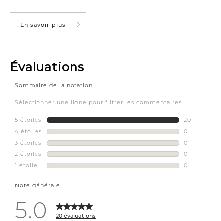
En savoir plus