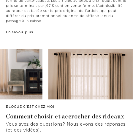
forme de carte-cadeau. Les articles achetés à prix réduit dont le
prix se terminait par ,97 $ sont en vente ferme. L’admissibilité
au retour est basée sur le prix original de l’article, qui peut
différer du prix promotionnel ou en solde affiché lors du
passage à la caisse.
En savoir plus
BLOGUE C’EST CHEZ MOI
Comment choisir et accrocher des rideaux
Vous avez des questions? Nous avons des réponses
(et des vidéos).