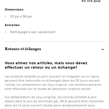
En lire plus
Dimensions
53 po x 96 po
Entretien
Nettoyage à sec seulement
Retours et échanges
Vous aimez nos articles, mais vous devez
effectuer un retour ou un échange?
Les produits achetés au prix courant, en magasin ou en ligne,
peuvent être retournés ou échangés dans les 30 jours suivant
l’achat, sur présentation du reçu original. Les remboursements
sont effectués sur le mode de paiement original utilisé.
Sur présentation du reçu original, les articles achetés à prix
réduit dont le prix se terminait par ,99 $ peuvent être retournés
dans les 14 jours suivant l’achat pour remboursement sous