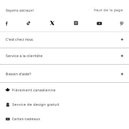
Haut de la page
Soyons sociaux!
C'est chez nous
Service à la clientèle
Besoin d'aide?
Fièrement canadienne
Service de design gratuit
Cartes-cadeaux