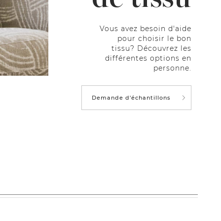
Vous avez besoin d'aide
pour choisir le bon
tissu? Découvrez les
différentes options en
personne.
Demande d'échantillons