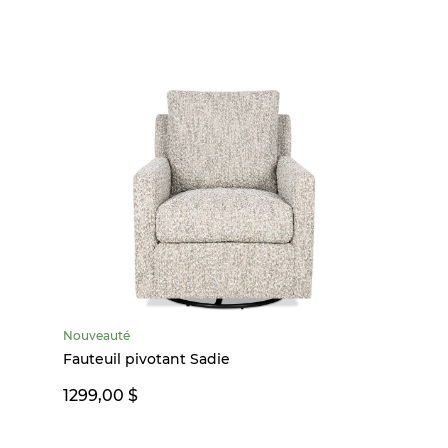
Nouveauté
Fauteuil pivotant Sadie
1299,00 $