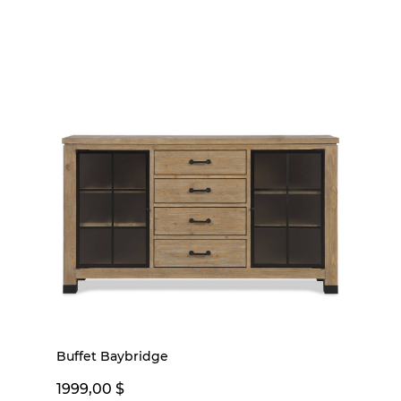
Buffet Baybridge
1999,00 $