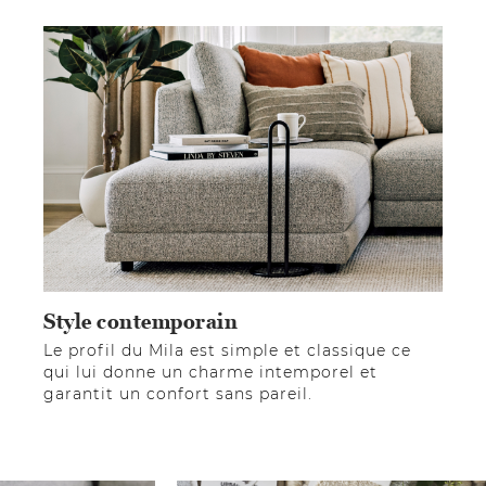
Style contemporain
Le profil du Mila est simple et classique ce
qui lui donne un charme intemporel et
garantit un confort sans pareil.