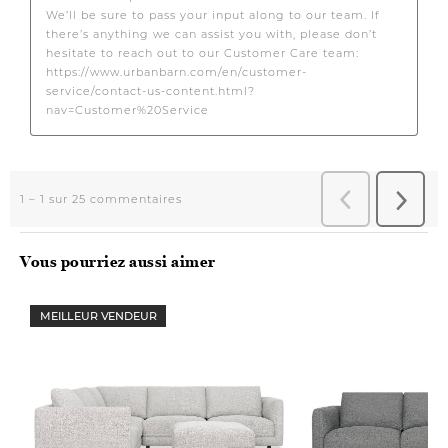
Vous pourriez aussi aimer
MEILLEUR VENDEUR