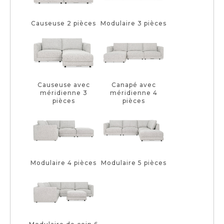
Causeuse 2 pièces
Modulaire 3 pièces
Causeuse avec
Canapé avec
méridienne 3
méridienne 4
pièces
pièces
Modulaire 4 pièces
Modulaire 5 pièces