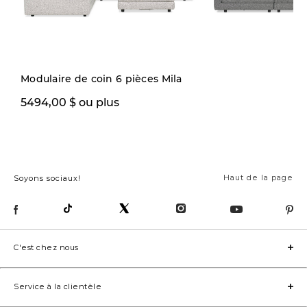
Modulaire de coin 6 pièces Mila
5494,00 $ ou plus
1999,97 $ ou plus
Haut de la page
Soyons sociaux!
C'est chez nous
Service à la clientèle