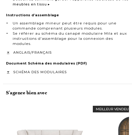
meubles en tissu ▸
Instructions d'assemblage
Un assemblage mineur peut être requis pour une
commande comprenant plusieurs modules.
Se référer au schéma du canapé modulaire Mila et aux
instructions d’assemblage pour la connexion des
modules.
/
ANGLAIS
FRANÇAIS
Document Schéma des modulaires (PDF)
SCHÉMA DES MODULAIRES
S'agence bien avec
MEILLEUR VENDEUR