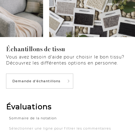
Échantillons de tissu
Vous avez besoin d'aide pour choisir le bon tissu?
Découvrez les différentes options en personne.
Demande d'échantillons