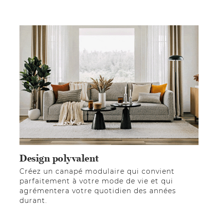
Design polyvalent
Créez un canapé modulaire qui convient
parfaitement à votre mode de vie et qui
agrémentera votre quotidien des années
durant.