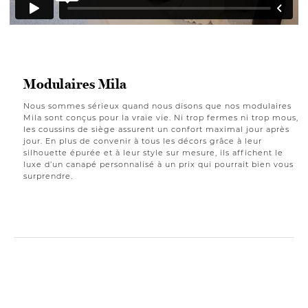
Modulaires Mila
Nous sommes sérieux quand nous disons que nos modulaires
Mila sont conçus pour la vraie vie. Ni trop fermes ni trop mous,
les coussins de siège assurent un confort maximal jour après
jour. En plus de convenir à tous les décors grâce à leur
silhouette épurée et à leur style sur mesure, ils affichent le
luxe d’un canapé personnalisé à un prix qui pourrait bien vous
surprendre.