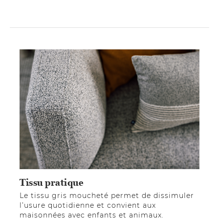
Tissu pratique
Le tissu gris moucheté permet de dissimuler
l’usure quotidienne et convient aux
maisonnées avec enfants et animaux.