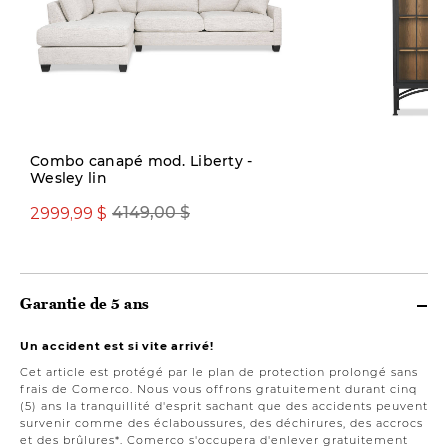
Combo canapé mod. Liberty -
Wesley lin
1999,00 $
2999,99 $
4149,00 $
Garantie de 5 ans
Un accident est si vite arrivé!
Cet article est protégé par le plan de protection prolongé sans
frais de Comerco. Nous vous offrons gratuitement durant cinq
(5) ans la tranquillité d'esprit sachant que des accidents peuvent
survenir comme des éclaboussures, des déchirures, des accrocs
et des brûlures*. Comerco s'occupera d'enlever gratuitement