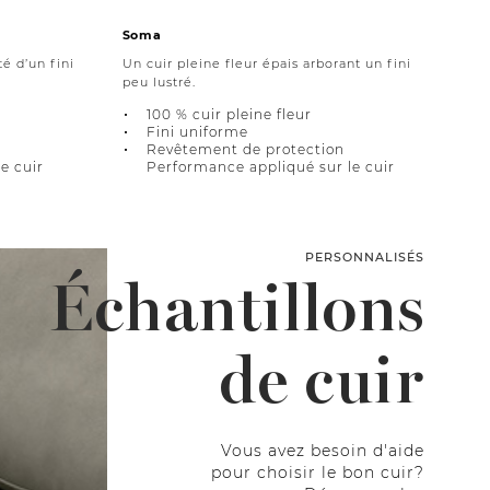
Soma
é d’un fini
Un cuir pleine fleur épais arborant un fini
peu lustré.
100 % cuir pleine fleur
Fini uniforme
Revêtement de protection
e cuir
Performance appliqué sur le cuir
PERSONNALISÉS
Échantillons
de cuir
Vous avez besoin d'aide
pour choisir le bon cuir?