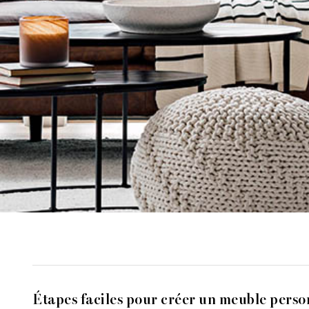
Étapes faciles pour créer un meuble perso