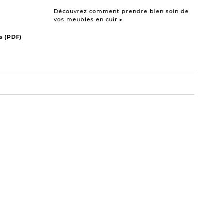
Découvrez comment prendre bien soin de
vos meubles en cuir ▸
s (PDF)