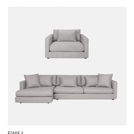
ÉTAPE 2