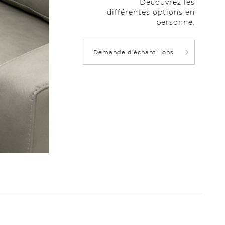
Découvrez les
différentes options en
personne.
Demande d'échantillons