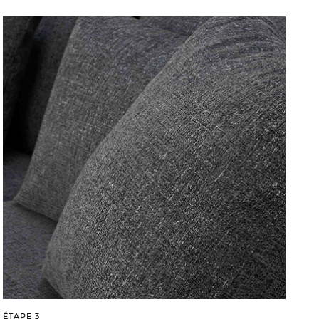
ÉTAPE 3