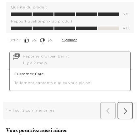
Vous pourriez aussi aimer