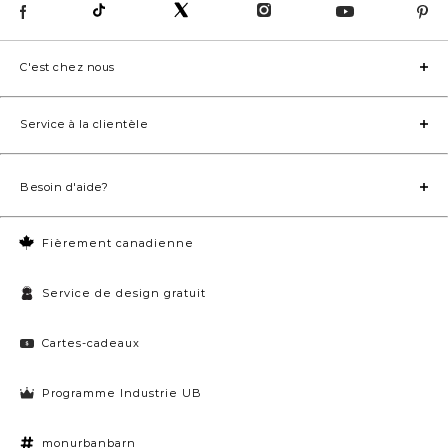
C'est chez nous
Service à la clientèle
Besoin d'aide?
Fièrement canadienne
Service de design gratuit
Cartes-cadeaux
Programme Industrie UB
monurbanbarn