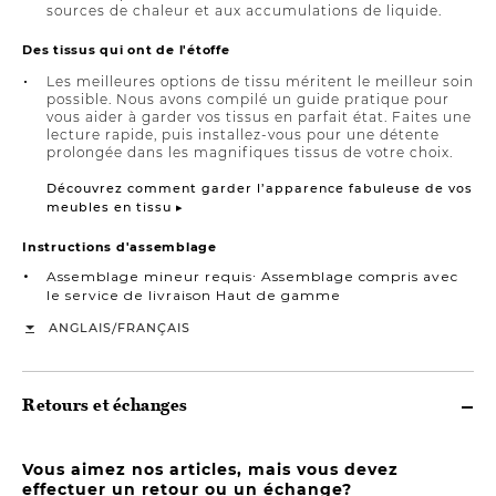
sources de chaleur et aux accumulations de liquide.
Des tissus qui ont de l'étoffe
Les meilleures options de tissu méritent le meilleur soin
possible. Nous avons compilé un guide pratique pour
vous aider à garder vos tissus en parfait état. Faites une
lecture rapide, puis installez-vous pour une détente
prolongée dans les magnifiques tissus de votre choix.
Découvrez comment garder l’apparence fabuleuse de vos
meubles en tissu ▸
Instructions d'assemblage
Assemblage mineur requis∙ Assemblage compris avec
le service de livraison Haut de gamme
/
ANGLAIS
FRANÇAIS
Retours et échanges
Vous aimez nos articles, mais vous devez
effectuer un retour ou un échange?