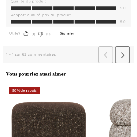
Vous pourriez aussi aimer
50 % de rabais