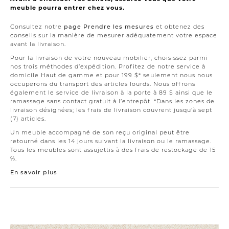
meuble pourra entrer chez vous.
Consultez notre
page Prendre les mesures
et obtenez des
conseils sur la manière de mesurer adéquatement votre espace
avant la livraison.
Pour la livraison de votre nouveau mobilier, choisissez parmi
nos trois méthodes d’expédition. Profitez de notre service à
domicile Haut de gamme et pour 199 $* seulement nous nous
occuperons du transport des articles lourds. Nous offrons
également le service de livraison à la porte à 89 $ ainsi que le
ramassage sans contact gratuit à l’entrepôt. *Dans les zones de
livraison désignées; les frais de livraison couvrent jusqu’à sept
(7) articles.
Un meuble accompagné de son reçu original peut être
retourné dans les 14 jours suivant la livraison ou le ramassage.
Tous les meubles sont assujettis à des frais de restockage de 15
%.
En savoir plus