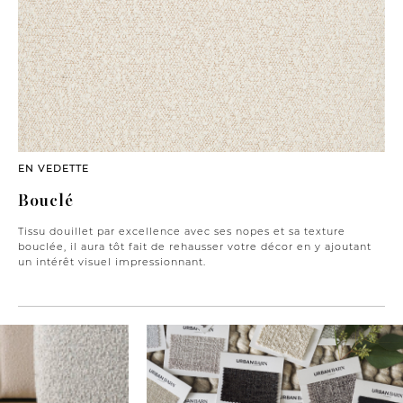
EN VEDETTE
Bouclé
Tissu douillet par excellence avec ses nopes et sa texture
bouclée, il aura tôt fait de rehausser votre décor en y ajoutant
un intérêt visuel impressionnant.