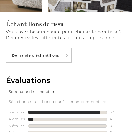
Échantillons de tissu
Vous avez besoin d'aide pour choisir le bon tissu?
Découvrez les différentes options en personne.
Demande d'échantillons