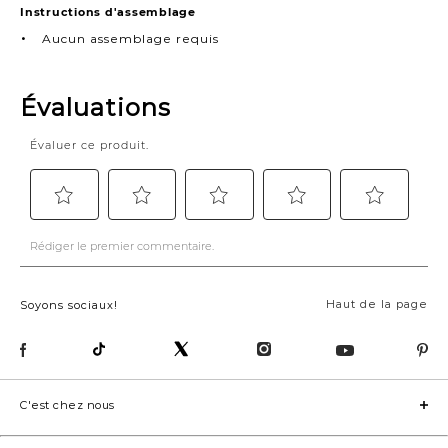
Instructions d'assemblage
Aucun assemblage requis
Haut de la page
Soyons sociaux!
C'est chez nous